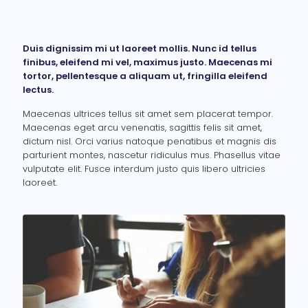
Duis dignissim mi ut laoreet mollis. Nunc id tellus
finibus, eleifend mi vel, maximus justo. Maecenas mi
tortor, pellentesque a aliquam ut, fringilla eleifend
lectus.
Maecenas ultrices tellus sit amet sem placerat tempor.
Maecenas eget arcu venenatis, sagittis felis sit amet,
dictum nisl. Orci varius natoque penatibus et magnis dis
parturient montes, nascetur ridiculus mus. Phasellus vitae
vulputate elit. Fusce interdum justo quis libero ultricies
laoreet.