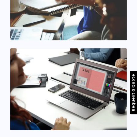
Request a Quote