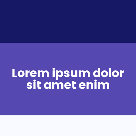
Lorem ipsum dolor
sit amet enim