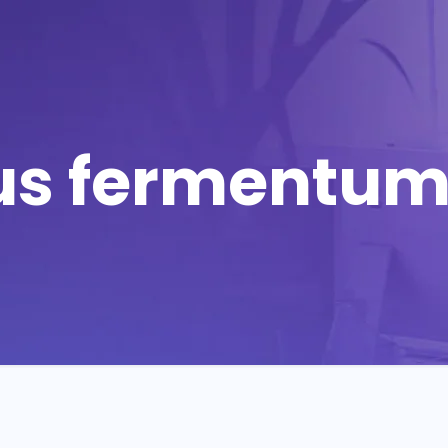
us fermentum 