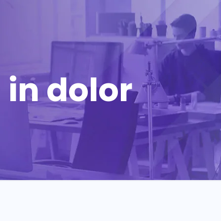
in dolor